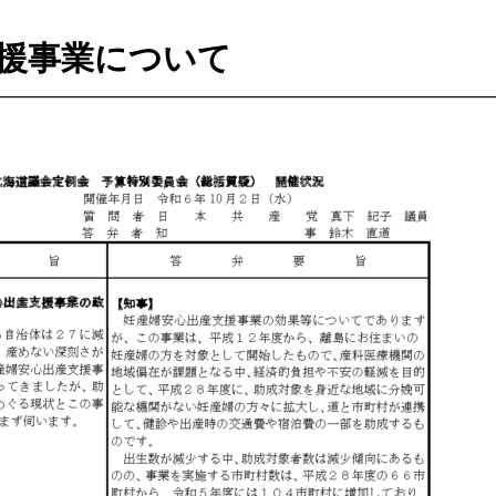
援事業について