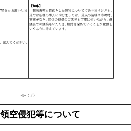
る領空侵犯等について