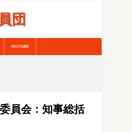
員団
YOUTUBE
別委員会：知事総括