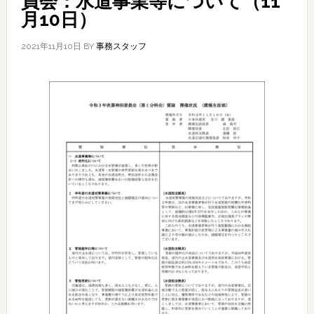
員会：水道事業等について（11
月10日）
2021年11月10日
BY
事務スタッフ