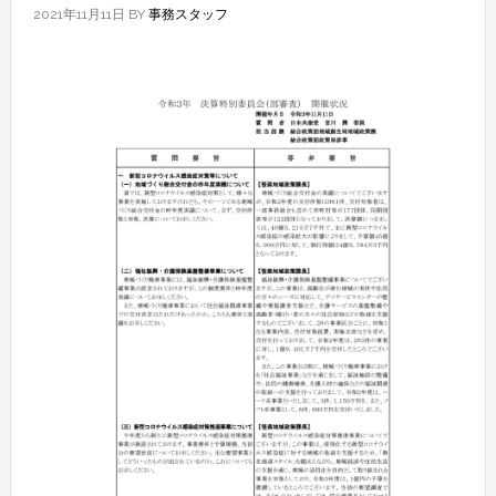
2021年11月11日
BY
事務スタッフ