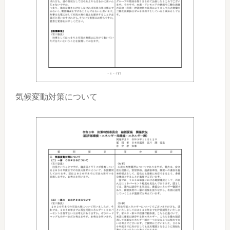
気候変動対策について