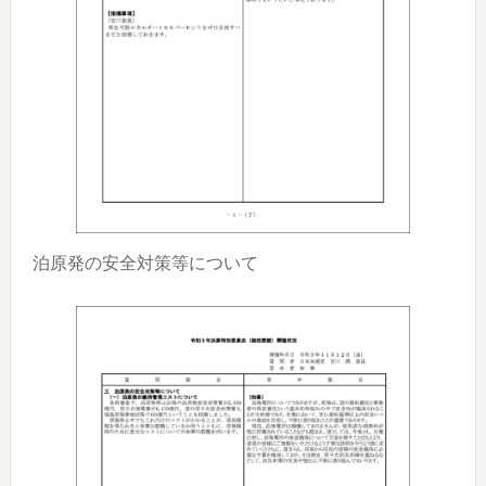
泊原発の安全対策等について