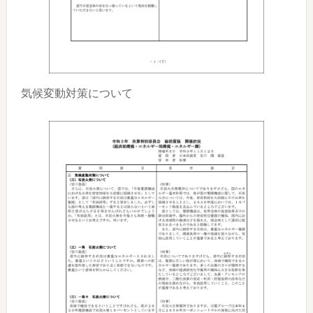
気候変動対策について