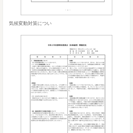
気候変動対策につい