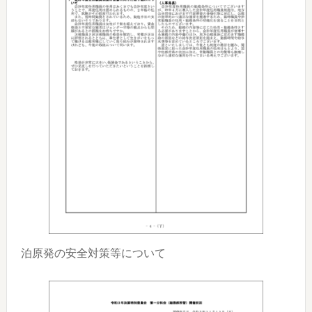
泊原発の安全対策等について