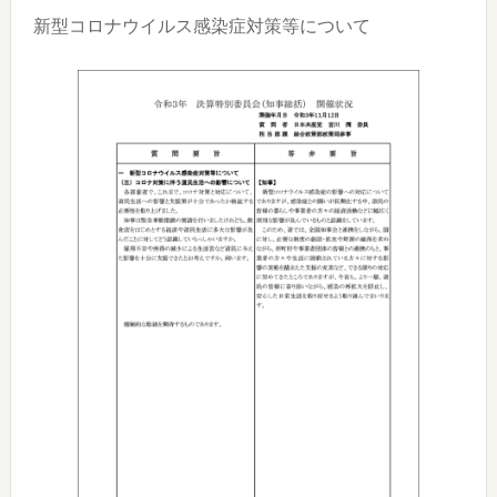
新型コロナウイルス感染症対策等について