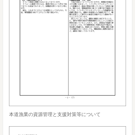
本道漁業の資源管理と支援対策等について