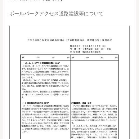
ボールパークアクセス道路建設等について