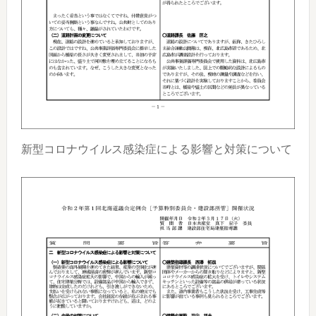
新型コロナウイルス感染症による影響と対策について