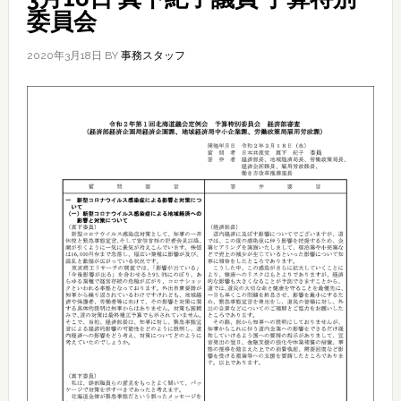
委員会
2020年3月18日
BY
事務スタッフ